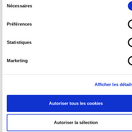
Nécessaires
du
consentement
Préférences
Statistiques
Marketing
Afficher les détail
Autoriser tous les cookies
Autoriser la sélection