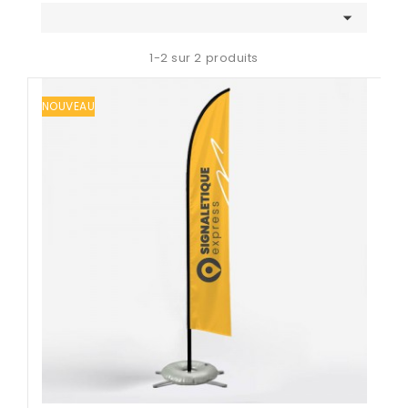

1-2 sur 2 produits
NOUVEAU