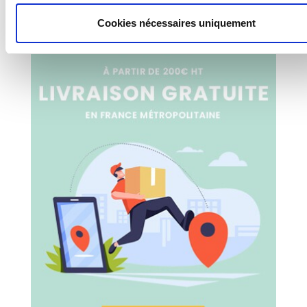
Cookies nécessaires uniquement