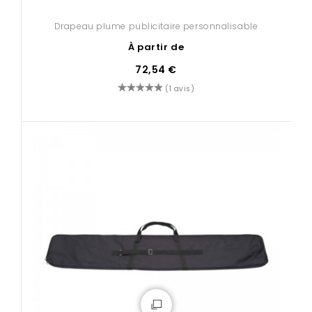
Drapeau plume publicitaire personnalisable
À partir de
72,54 €
(1 avis)