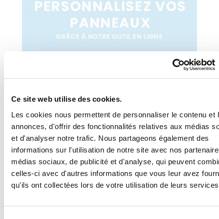
Ce site web utilise des cookies.
Les cookies nous permettent de personnaliser le contenu et 
annonces, d'offrir des fonctionnalités relatives aux médias s
et d'analyser notre trafic. Nous partageons également des
informations sur l'utilisation de notre site avec nos partenair
médias sociaux, de publicité et d'analyse, qui peuvent combi
celles-ci avec d'autres informations que vous leur avez four
qu'ils ont collectées lors de votre utilisation de leurs services
Sélection