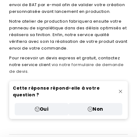
envoi de BAT par e-mail afin de valider votre création
personnalisée avant lancement en production.
Notre atelier de production fabriquera ensuite votre
panneau de signalétique dans des délais optimisés et
réalisera sa finition. Enfin, notre service qualité
vérifiera avec soin la réalisation de votre produit avant
envoi de votre commande.
Pour recevoir un devis express et gratuit, contactez
notre service client
via notre formulaire de demande
de devis
.
Cette réponse répond-elle à votre
question ?
Oui
Non