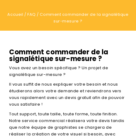
Accueil
FAQ
Comment commander de la signalétique
sur-mesure ?
Comment commander de la
signalétique sur-mesure ?
Vous avez un besoin spécifique ? Un projet de
signalétique sur-mesure ?
Il vous suffit de nous expliquer votre besoin et nous
étudierons alors votre demande et reviendrons vers
vous rapidement avec un devis gratuit afin de pouvoir
vous satisfaire !
Tout support, toute taille, toute forme, toute finition.
Notre service commercial réalisera votre devis tandis
que notre équipe de graphistes se chargera de
réaliser la création de votre visuel si besoin, avec