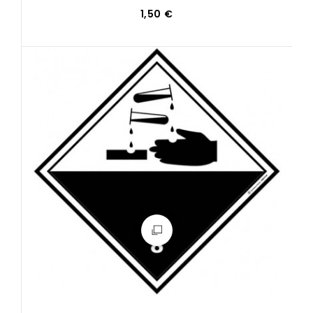
1,50 €