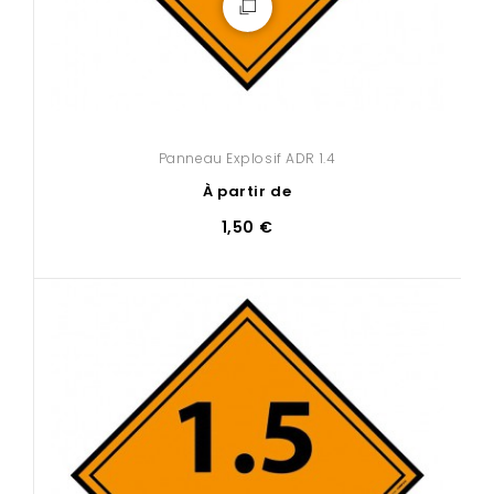
Panneau Explosif ADR 1.4
À partir de
1,50 €