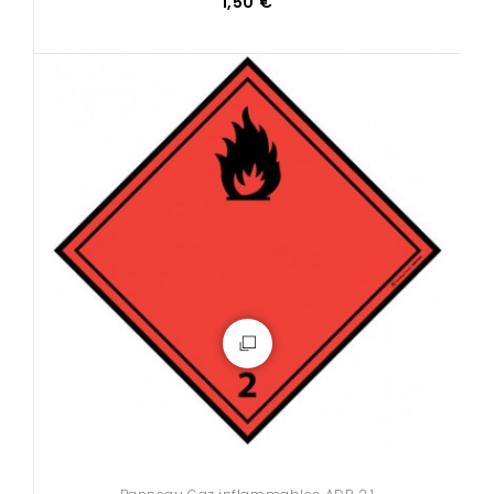
1,50 €