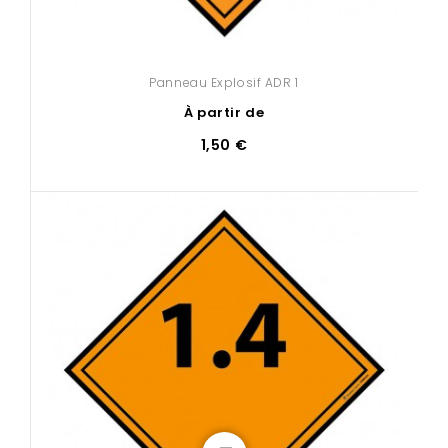
Panneau Explosif ADR 1
À partir de
1,50 €