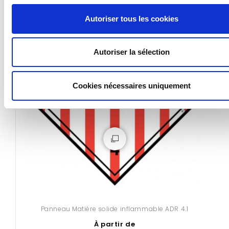
Autoriser tous les cookies
Autoriser la sélection
Cookies nécessaires uniquement
Panneau Matière solide inflammable ADR 4.1
À partir de