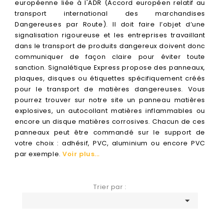
européenne liée à l'ADR (Accord européen relatif au
transport international des marchandises
Dangereuses par Route). Il doit faire l’objet d’une
signalisation rigoureuse et les entreprises travaillant
dans le transport de produits dangereux doivent donc
communiquer de façon claire pour éviter toute
sanction. Signalétique Express propose des panneaux,
plaques, disques ou étiquettes spécifiquement créés
pour le transport de matières dangereuses. Vous
pourrez trouver sur notre site un panneau matières
explosives, un autocollant matières inflammables ou
encore un disque matières corrosives. Chacun de ces
panneaux peut être commandé sur le support de
votre choix : adhésif, PVC, aluminium ou encore PVC
par exemple.
Voir plus...
Trier par :
