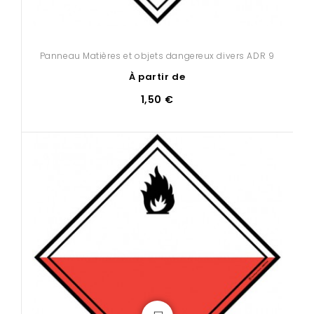
Panneau Matières et objets dangereux divers ADR 9
À partir de
1,50 €