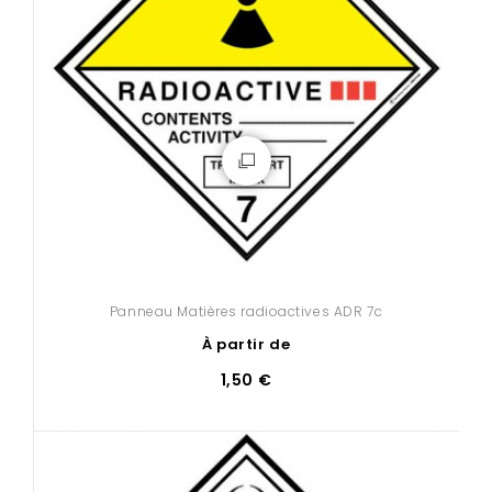
Panneau Matières radioactives ADR 7c
À partir de
1,50 €