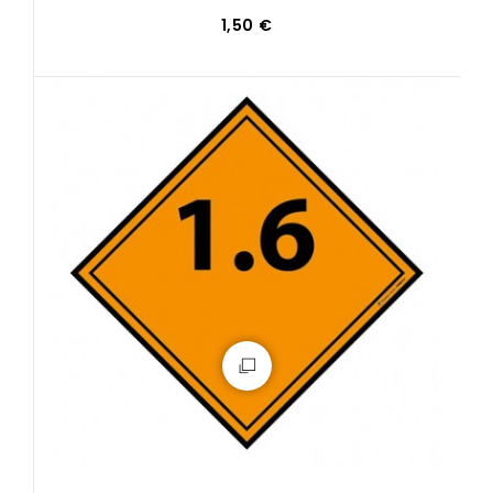
1,50 €