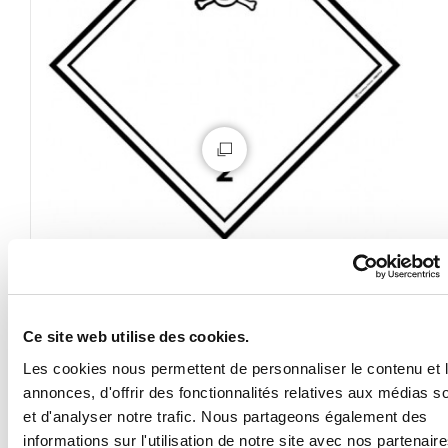
Panneau Gaz toxique ADR 2.3
À partir de
Ce site web utilise des cookies.
1,50 €
Les cookies nous permettent de personnaliser le contenu et 
annonces, d'offrir des fonctionnalités relatives aux médias s
et d'analyser notre trafic. Nous partageons également des
informations sur l'utilisation de notre site avec nos partenair