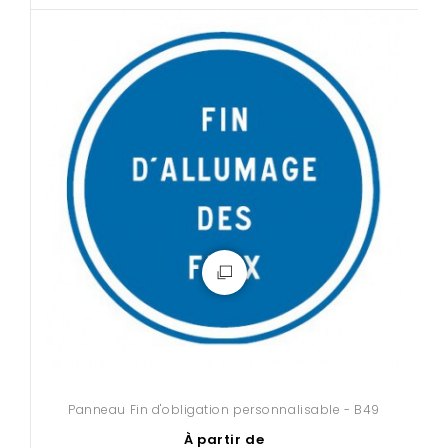
Panneau Fin d'obligation personnalisable - B49
À partir de