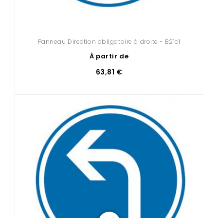
Panneau Direction obligatoire à droite - B21c1
À partir de
63,81 €