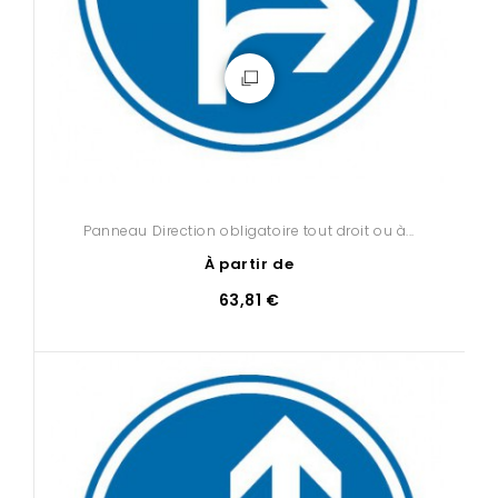
Panneau Direction obligatoire tout droit ou à...
À partir de
63,81 €