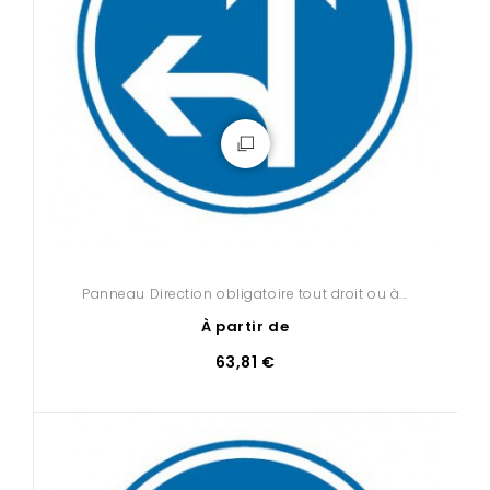
Panneau Direction obligatoire tout droit ou à...
À partir de
63,81 €