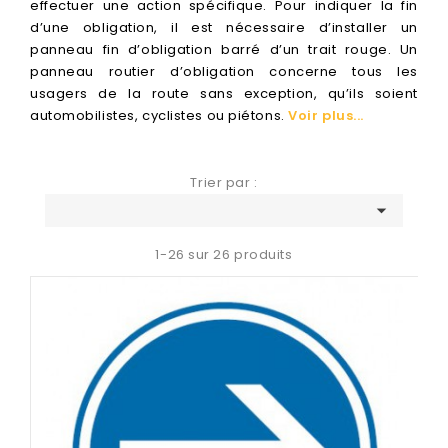
effectuer une action spécifique. Pour indiquer la fin
d’une obligation, il est nécessaire d’installer un
panneau fin d’obligation barré d’un trait rouge. Un
panneau routier d’obligation concerne tous les
usagers de la route sans exception, qu’ils soient
automobilistes, cyclistes ou piétons.
Voir plus...
Trier par :

1-26 sur 26 produits