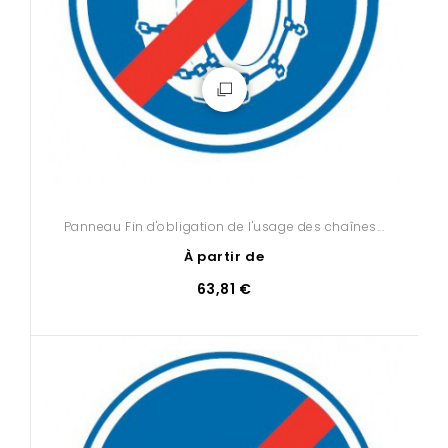
Panneau Fin d'obligation de l'usage des chaînes...
À partir de
63,81 €