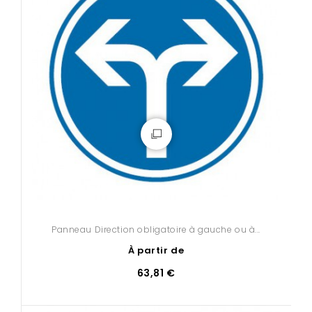
Panneau Direction obligatoire à gauche ou à...
À partir de
63,81 €