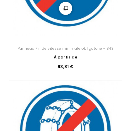
Panneau Fin de vitesse minimale obligatoire - B43
À partir de
63,81 €