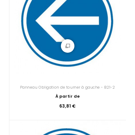
Panneau Obligation de tourner à gauche - B21-2
À partir de
63,81 €