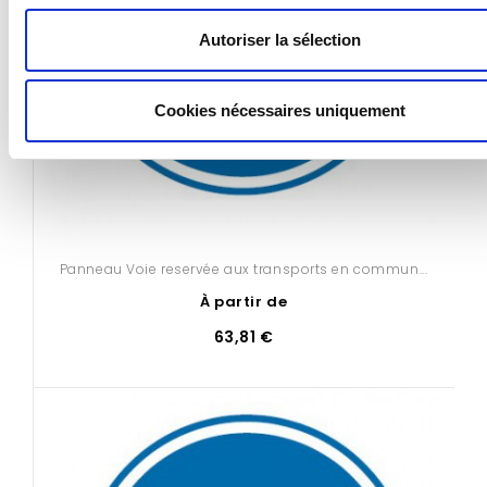
Autoriser la sélection
Cookies nécessaires uniquement
Panneau Voie reservée aux transports en commun...
À partir de
63,81 €