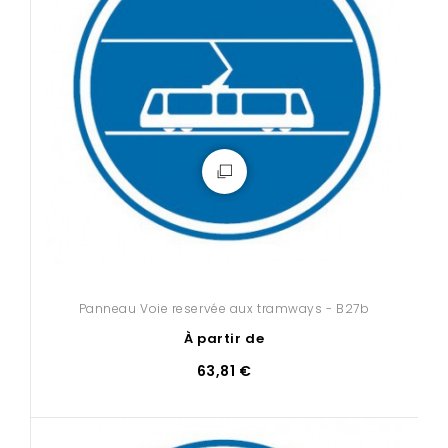
Panneau Voie reservée aux tramways - B27b
À partir de
63,81 €