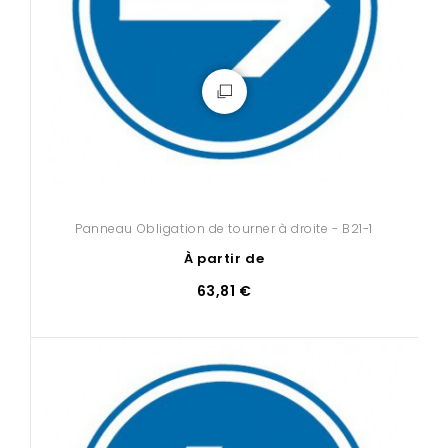
Panneau Obligation de tourner à droite - B21-1
À partir de
63,81 €