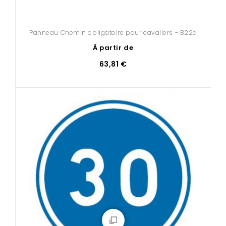
Panneau Chemin obligatoire pour cavaliers - B22c
À partir de
63,81 €