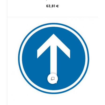
63,81 €