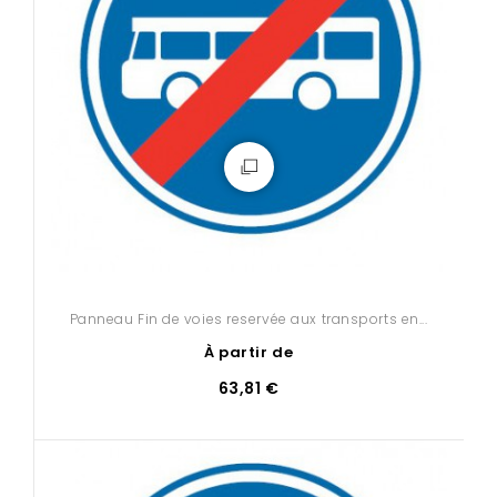
Panneau Fin de voies reservée aux transports en...
À partir de
63,81 €