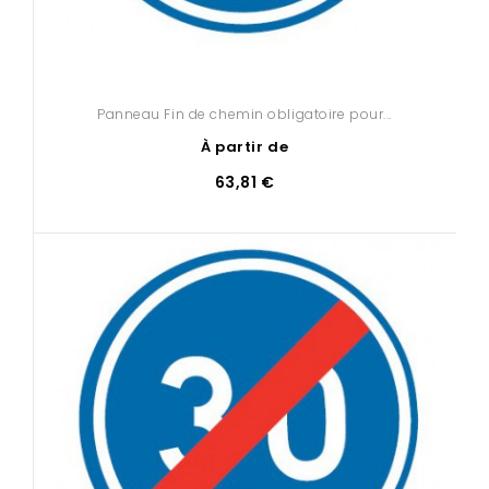
Panneau Fin de chemin obligatoire pour...
À partir de
63,81 €