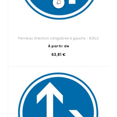
Panneau Direction obligatoire à gauche - B21c2
À partir de
63,81 €