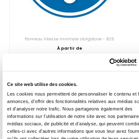
Panneau Vitesse minimale obligatoire - B25
À partir de
63,81 €
Ce site web utilise des cookies.
Les cookies nous permettent de personnaliser le contenu et 
annonces, d'offrir des fonctionnalités relatives aux médias s
et d'analyser notre trafic. Nous partageons également des
informations sur l'utilisation de notre site avec nos partenair
médias sociaux, de publicité et d'analyse, qui peuvent combi
celles-ci avec d'autres informations que vous leur avez four
qu'ils ont collectées lors de votre utilisation de leurs services