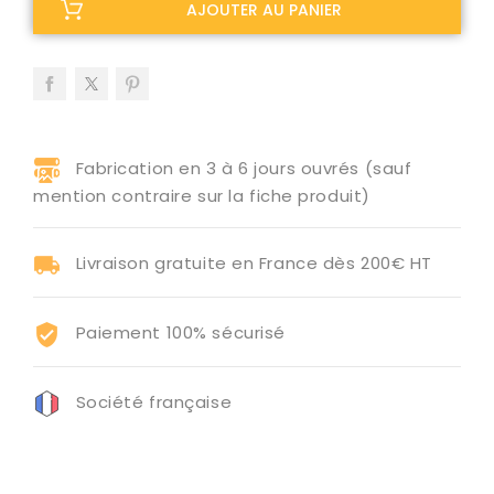
AJOUTER AU PANIER
Fabrication en 3 à 6 jours ouvrés (sauf
mention contraire sur la fiche produit)
Livraison gratuite en France dès 200€ HT
Paiement 100% sécurisé
Société française