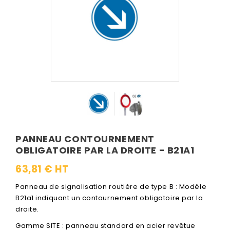
PANNEAU CONTOURNEMENT
OBLIGATOIRE PAR LA DROITE - B21A1
63,81 € HT
Panneau de signalisation routière de type B : Modèle
B21a1 indiquant un contournement obligatoire par la
droite.
Gamme SITE : panneau standard en acier revêtue