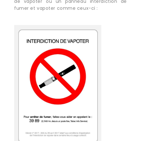
de vapoter ou un panneau interdiction de
fumer et vapoter comme ceux-ci :