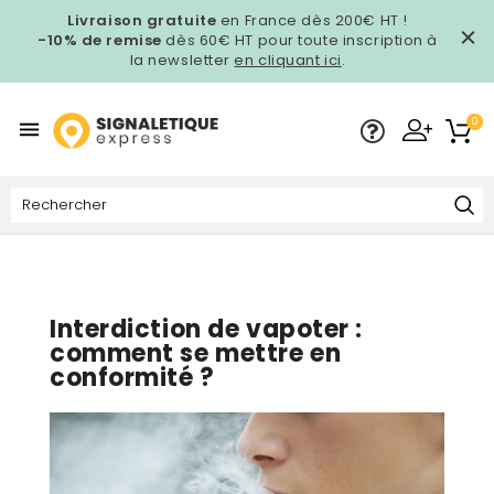
Livraison gratuite
en France dès 200€ HT !
-10% de remise
dès 60€ HT pour toute inscription à
la newsletter
en cliquant ici
.
0

Interdiction de vapoter :
comment se mettre en
conformité ?