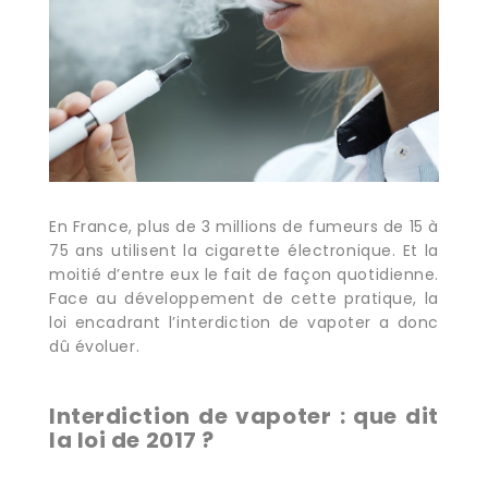
En France, plus de 3 millions de fumeurs de 15 à
75 ans utilisent la cigarette électronique. Et la
moitié d’entre eux le fait de façon quotidienne.
Face au développement de cette pratique, la
loi encadrant l’interdiction de vapoter a donc
dû évoluer.
Interdiction de vapoter : que dit
la loi de 2017 ?