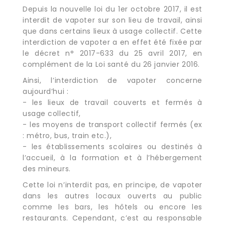
Depuis la nouvelle loi du 1er octobre 2017, il est
interdit de vapoter sur son lieu de travail, ainsi
que dans certains lieux à usage collectif. Cette
interdiction de vapoter a en effet été fixée par
le décret n° 2017-633 du 25 avril 2017, en
complément de la Loi santé du 26 janvier 2016.
Ainsi, l’interdiction de vapoter concerne
aujourd’hui :
- les lieux de travail couverts et fermés à
usage collectif,
- les moyens de transport collectif fermés (ex
: métro, bus, train etc.),
- les établissements scolaires ou destinés à
l’accueil, à la formation et à l’hébergement
des mineurs.
Cette loi n’interdit pas, en principe, de vapoter
dans les autres locaux ouverts au public
comme les bars, les hôtels ou encore les
restaurants. Cependant, c’est au responsable