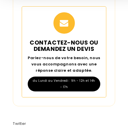
CONTACTEZ-NOUS OU
DEMANDEZ UN DEVIS
Parlez-nous de votre besoin, nous
vous accompagnons avec une
réponse claire et adaptée.
du Lundi au Vendredi : 9h - 12h et 14h
- 17h
Twitter