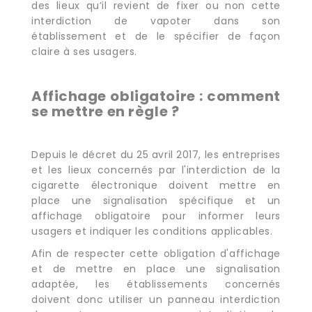
des lieux qu’il revient de fixer ou non cette
interdiction de vapoter dans son
établissement et de le spécifier de façon
claire à ses usagers.
Affichage obligatoire : comment
se mettre en règle ?
Depuis le décret du 25 avril 2017, les entreprises
et les lieux concernés par l'interdiction de la
cigarette électronique doivent mettre en
place une signalisation spécifique et un
affichage obligatoire pour informer leurs
usagers et indiquer les conditions applicables.
Afin de respecter cette obligation d'affichage
et de mettre en place une signalisation
adaptée, les établissements concernés
doivent donc utiliser un panneau interdiction