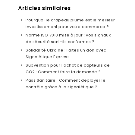
Articles similaires
Pourquoi le drapeau plume est le meilleur
investissement pour votre commerce ?
Norme ISO 7010 mise à jour : vos signaux
de sécurité sont-ils conformes ?
Solidarité Ukraine : Faites un don avec
Signalétique Express
Subvention pour l’achat de capteurs de
CO2 : Comment faire la demande ?
Pass Sanitaire : Comment déployer le
contrôle grâce à la signalétique ?