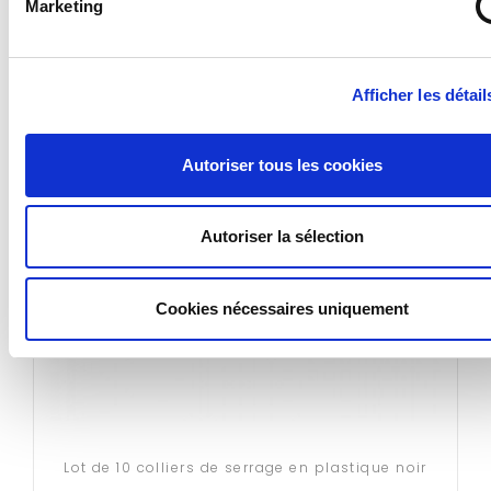
Marketing
Afficher les détail
Autoriser tous les cookies
Autoriser la sélection
Cookies nécessaires uniquement
Lot de 10 colliers de serrage en plastique noir