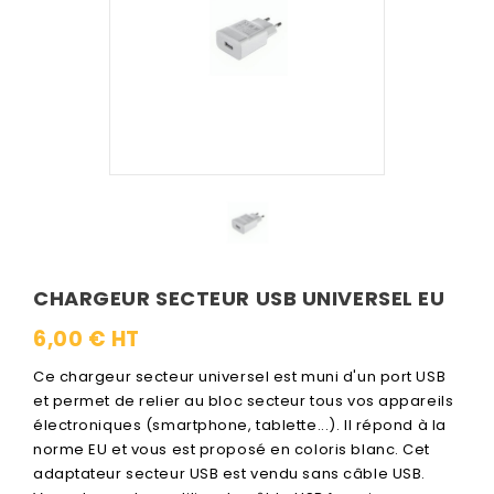
CHARGEUR SECTEUR USB UNIVERSEL EU
6,00 € HT
Ce chargeur secteur universel est muni d'un port USB
et permet de relier au bloc secteur tous vos appareils
électroniques (smartphone, tablette...). Il répond à la
norme EU et vous est proposé en coloris blanc. Cet
adaptateur secteur USB est vendu sans câble USB.