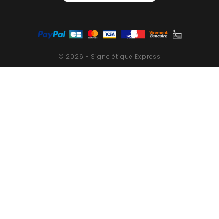
© 2026 - Signalétique Express