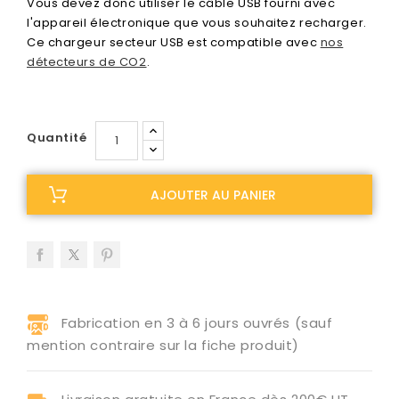
Vous devez donc utiliser le câble USB fourni avec
l'appareil électronique que vous souhaitez recharger.
Ce chargeur secteur USB est compatible avec
nos
détecteurs de CO2
.
Quantité
AJOUTER AU PANIER
Fabrication en 3 à 6 jours ouvrés (sauf
mention contraire sur la fiche produit)