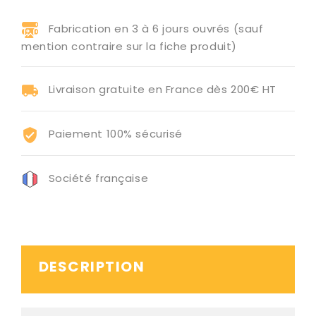
Fabrication en 3 à 6 jours ouvrés (sauf
mention contraire sur la fiche produit)
Livraison gratuite en France dès 200€ HT
Paiement 100% sécurisé
Société française
DESCRIPTION