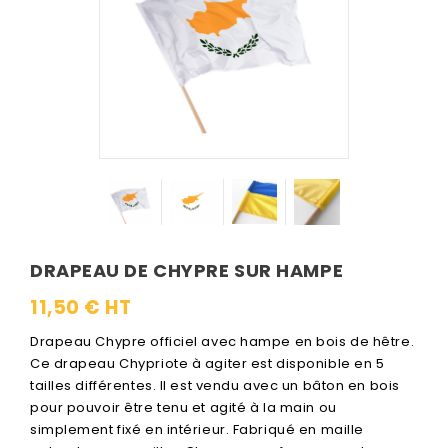
DRAPEAU DE CHYPRE SUR HAMPE
11,50 € HT
Drapeau Chypre officiel avec hampe en bois de hêtre.
Ce drapeau Chypriote à agiter est disponible en 5
tailles différentes. Il est vendu avec un bâton en bois
pour pouvoir être tenu et agité à la main ou
simplement fixé en intérieur. Fabriqué en maille