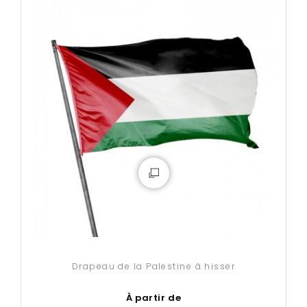
Drapeau de la Palestine à hisser
À partir de