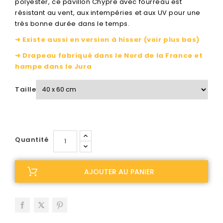
polyester, ce pavillon Chypre avec fourreau est
résistant au vent, aux intempéries et aux UV pour une
très bonne durée dans le temps.
➜ Existe aussi en version à hisser (voir plus bas)
➜ Drapeau fabriqué dans le Nord de la France et
hampe dans le Jura
Taille
Quantité
AJOUTER AU PANIER