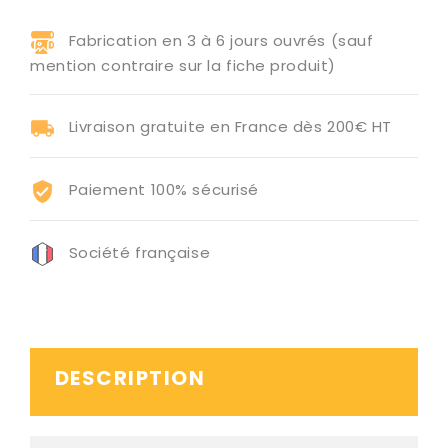
Fabrication en 3 à 6 jours ouvrés (sauf
mention contraire sur la fiche produit)
Livraison gratuite en France dès 200€ HT
Paiement 100% sécurisé
Société française
DESCRIPTION