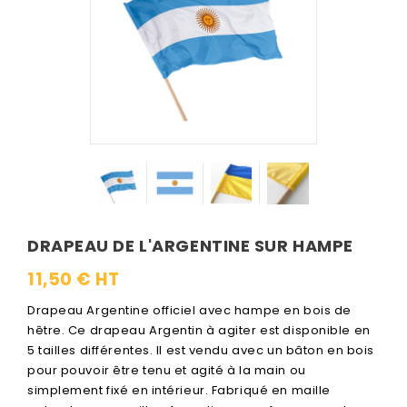
DRAPEAU DE L'ARGENTINE SUR HAMPE
11,50 € HT
Drapeau Argentine officiel avec hampe en bois de
hêtre. Ce drapeau Argentin à agiter est disponible en
5 tailles différentes. Il est vendu avec un bâton en bois
pour pouvoir être tenu et agité à la main ou
simplement fixé en intérieur. Fabriqué en maille