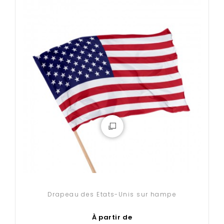
Drapeau des Etats-Unis sur hampe
À partir de