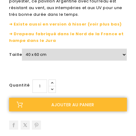
polyester, ce pavillon Argentine avec fourreau est
résistant au vent, aux intempéries et aux UV pour une
très bonne durée dans le temps.
➜ Existe aussi en version à hisser (voir plus bas)
➜ Drapeau fabriqué dans le Nord de la France et
hampe dans le Jura
Taille
Quantité
AJOUTER AU PANIER