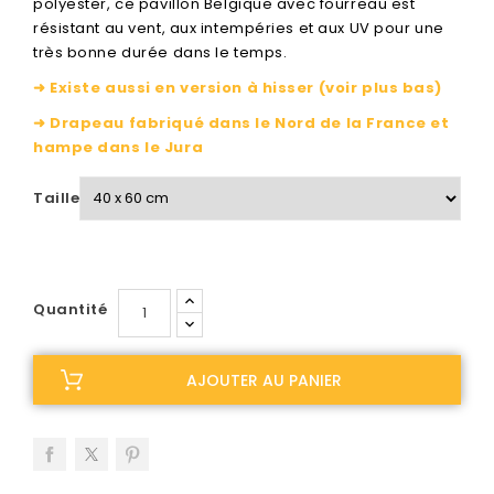
polyester, ce pavillon Belgique avec fourreau est
résistant au vent, aux intempéries et aux UV pour une
très bonne durée dans le temps.
➜ Existe aussi en version à hisser (voir plus bas)
➜ Drapeau fabriqué dans le Nord de la France et
hampe dans le Jura
Taille
Quantité
AJOUTER AU PANIER