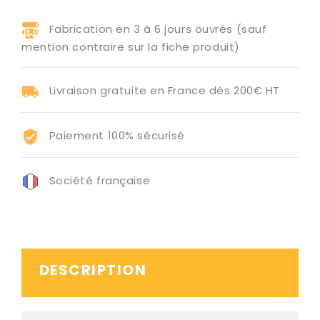
Fabrication en 3 à 6 jours ouvrés (sauf
mention contraire sur la fiche produit)
Livraison gratuite en France dès 200€ HT
Paiement 100% sécurisé
Société française
DESCRIPTION