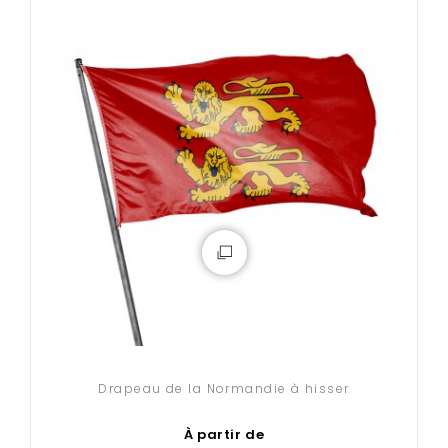
Drapeau de la Normandie à hisser
À partir de