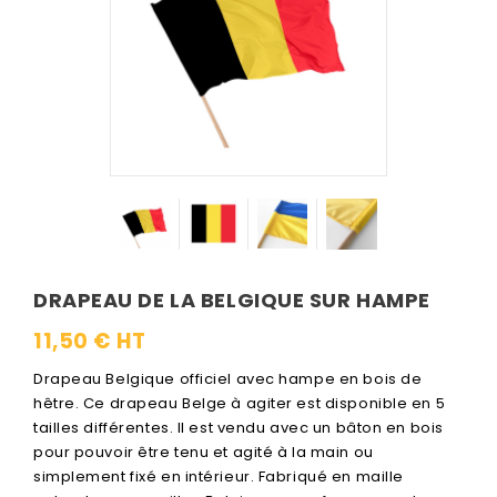
DRAPEAU DE LA BELGIQUE SUR HAMPE
11,50 € HT
Drapeau Belgique officiel avec hampe en bois de
hêtre. Ce drapeau Belge à agiter est disponible en 5
tailles différentes. Il est vendu avec un bâton en bois
pour pouvoir être tenu et agité à la main ou
simplement fixé en intérieur. Fabriqué en maille