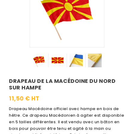
DRAPEAU DE LA MACÉDOINE DU NORD
SUR HAMPE
11,50 € HT
Drapeau Macédoine officiel avec hampe en bois de
hêtre. Ce drapeau Macédonien à agiter est disponible
en 5 tailles différentes. Il est vendu avec un bâton en
bois pour pouvoir être tenu et agité à la main ou