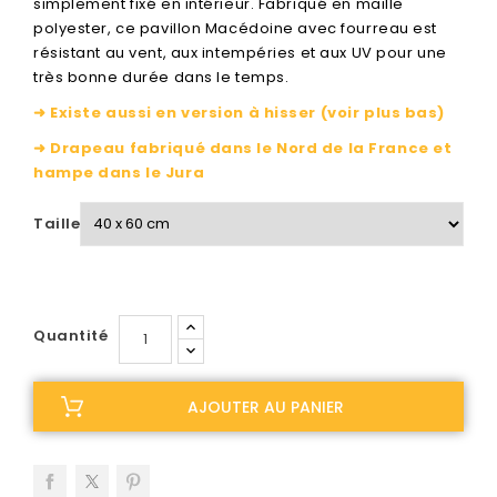
simplement fixé en intérieur. Fabriqué en maille
polyester, ce pavillon Macédoine avec fourreau est
résistant au vent, aux intempéries et aux UV pour une
très bonne durée dans le temps.
➜ Existe aussi en version à hisser (voir plus bas)
➜ Drapeau fabriqué dans le Nord de la France et
hampe dans le Jura
Taille
Quantité
AJOUTER AU PANIER