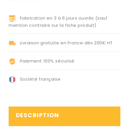
Fabrication en 3 à 6 jours ouvrés (sauf
mention contraire sur la fiche produit)
Livraison gratuite en France dès 200€ HT
Paiement 100% sécurisé
Société française
DESCRIPTION