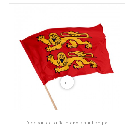
Drapeau de la Normandie sur hampe