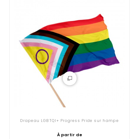
Drapeau LGBTQI+ Progress Pride sur hampe
À partir de