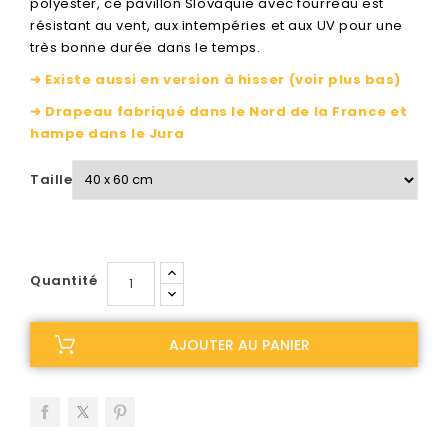
polyester, ce pavillon Slovaquie avec fourreau est
résistant au vent, aux intempéries et aux UV pour une
très bonne durée dans le temps.
➜ Existe aussi en version à hisser (voir plus bas)
➜ Drapeau fabriqué dans le Nord de la France et
hampe dans le Jura
Taille
Quantité
AJOUTER AU PANIER