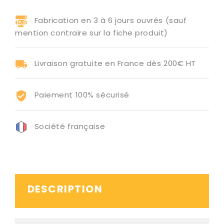
Fabrication en 3 à 6 jours ouvrés (sauf
mention contraire sur la fiche produit)
Livraison gratuite en France dès 200€ HT
Paiement 100% sécurisé
Société française
DESCRIPTION