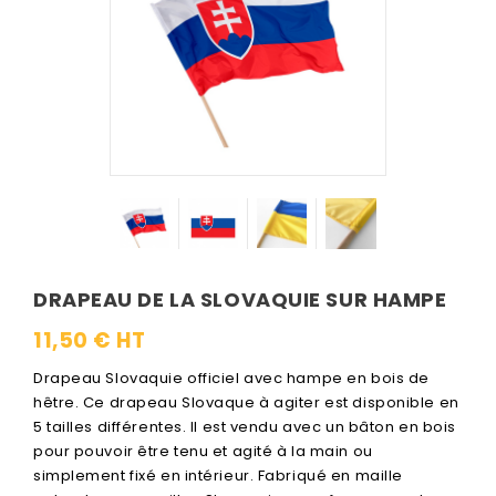
DRAPEAU DE LA SLOVAQUIE SUR HAMPE
11,50 € HT
Drapeau Slovaquie officiel avec hampe en bois de
hêtre. Ce drapeau Slovaque à agiter est disponible en
5 tailles différentes. Il est vendu avec un bâton en bois
pour pouvoir être tenu et agité à la main ou
simplement fixé en intérieur. Fabriqué en maille