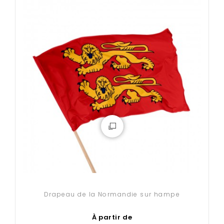
Drapeau de la Normandie sur hampe
À partir de