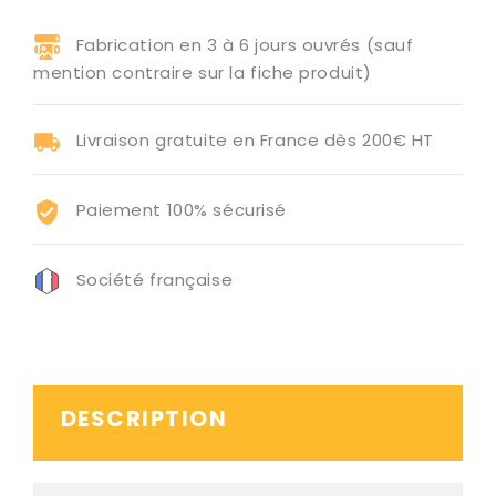
Fabrication en 3 à 6 jours ouvrés (sauf
mention contraire sur la fiche produit)
Livraison gratuite en France dès 200€ HT
Paiement 100% sécurisé
Société française
DESCRIPTION