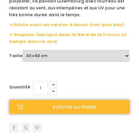
polyester, ce pavillon Luxembourg avec fourreau est
résistant au vent, aux intempéries et aux UV pour une
très bonne durée dans le temps.
➜ Existe aussi en version à hisser (voir plus bas)
➜ Drapeau fabriqué dans le Nord de la France et
hampe dans le Jura
Taille
Quantité
AJOUTER AU PANIER