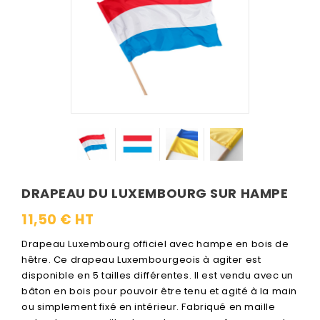
DRAPEAU DU LUXEMBOURG SUR HAMPE
11,50 € HT
Drapeau Luxembourg officiel avec hampe en bois de
hêtre. Ce drapeau Luxembourgeois à agiter est
disponible en 5 tailles différentes. Il est vendu avec un
bâton en bois pour pouvoir être tenu et agité à la main
ou simplement fixé en intérieur. Fabriqué en maille