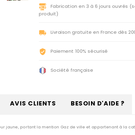
Fabrication en 3 à 6 jours ouvrés (s
produit)
Livraison gratuite en France dès 2
Paiement 100% sécurisé
Société française
AVIS CLIENTS
BESOIN D'AIDE ?
ur jaune, portant la mention Gaz de ville et appartenant à la ca