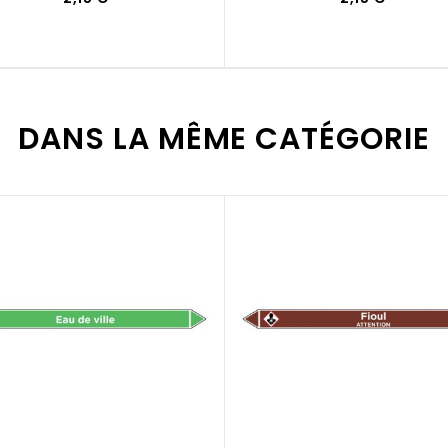
DANS LA MÊME CATÉGORIE