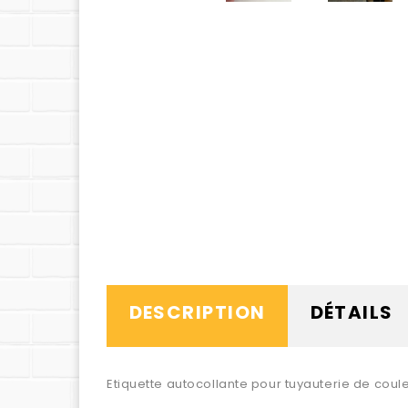
DESCRIPTION
DÉTAILS
Etiquette autocollante pour tuyauterie de coule