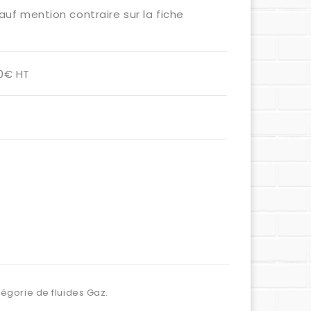
auf mention contraire sur la fiche
00€ HT
tégorie de fluides Gaz.