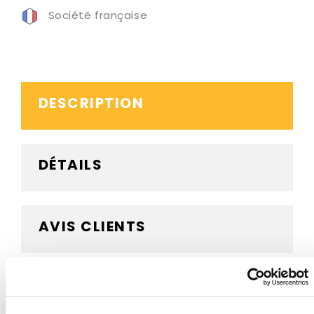
Société française
DESCRIPTION
DÉTAILS
AVIS CLIENTS
BESOIN D'AIDE ?