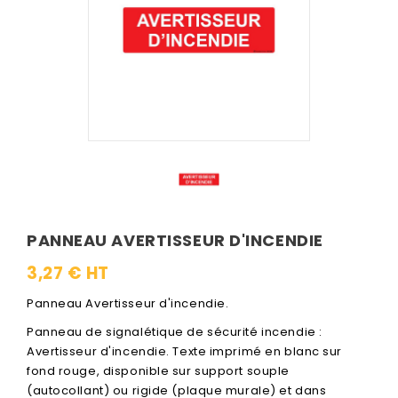
PANNEAU AVERTISSEUR D'INCENDIE
3,27 € HT
Panneau Avertisseur d'incendie.
Panneau de signalétique de sécurité incendie :
Avertisseur d'incendie. Texte imprimé en blanc sur
fond rouge, disponible sur support souple
(autocollant) ou rigide (plaque murale) et dans