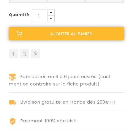
Quantité
AJOUTER AU PANIER
Fabrication en 3 à 6 jours ouvrés (sauf
mention contraire sur la fiche produit)
Livraison gratuite en France dès 200€ HT
Paiement 100% sécurisé