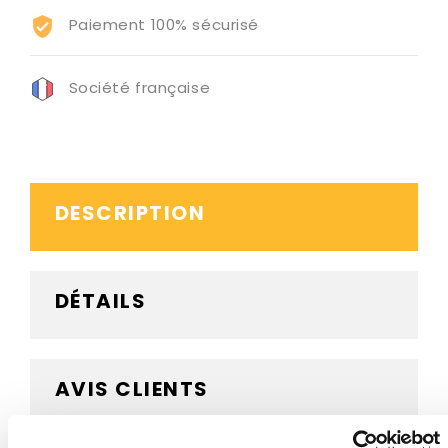
Paiement 100% sécurisé
Société française
DESCRIPTION
DÉTAILS
AVIS CLIENTS