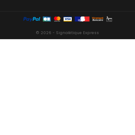
© 2026 - Signalétique Express