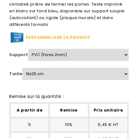
climatisé prière de fermer les portes. Texte imprimé
en blanc sur fond bleu, disponible sur support souple
(autocollant) ou rigide (plaque murale) et dans
différents formats.
PERSONNALISER CE PRODUIT
Support
Taille
Remise sur la quantité :
A partir de
Remise
Prix unitaire
5
10%
5,45 € HT