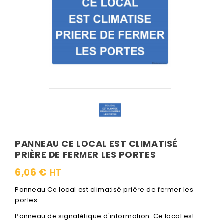
PANNEAU CE LOCAL EST CLIMATISÉ
PRIÈRE DE FERMER LES PORTES
6,06 € HT
Panneau Ce local est climatisé prière de fermer les
portes.
Panneau de signalétique d'information: Ce local est