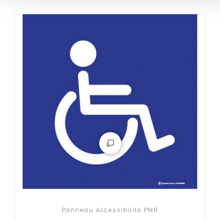
Panneau Accessibilité PMR