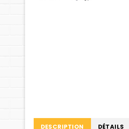
DESCRIPTION
DÉTAILS