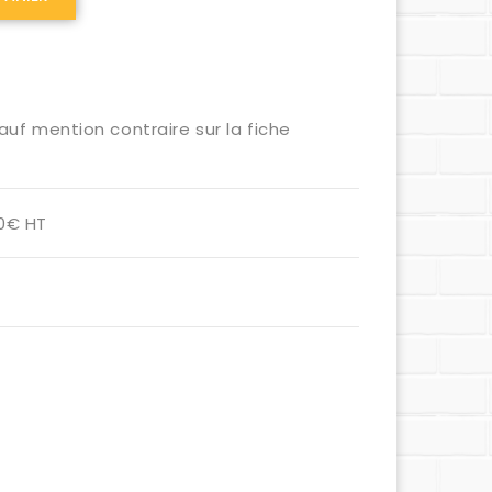
auf mention contraire sur la fiche
00€ HT