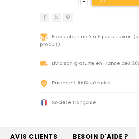
Fabrication en 3 à 6 jours ouvrés (s
produit)
Livraison gratuite en France dès 2
Paiement 100% sécurisé
Société française
AVIS CLIENTS
BESOIN D'AIDE ?