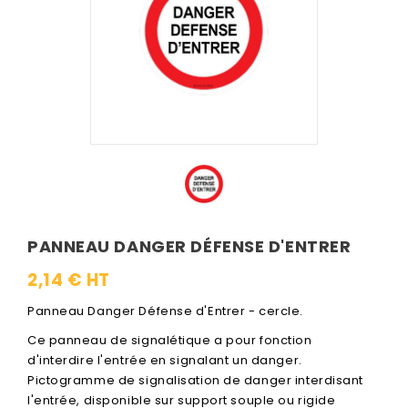
PANNEAU DANGER DÉFENSE D'ENTRER
2,14 € HT
Panneau Danger Défense d'Entrer - cercle.
Ce panneau de signalétique a pour fonction
d'interdire l'entrée en signalant un danger.
Pictogramme de signalisation de danger interdisant
l'entrée, disponible sur support souple ou rigide