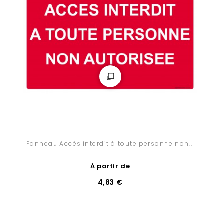
Panneau Accès interdit à toute personne non...
À partir de
4,83 €