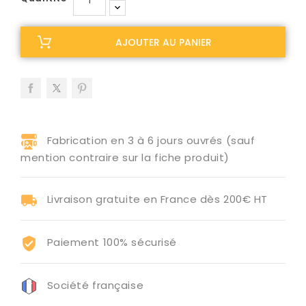
AJOUTER AU PANIER
Fabrication en 3 à 6 jours ouvrés (sauf
mention contraire sur la fiche produit)
Livraison gratuite en France dès 200€ HT
Paiement 100% sécurisé
Société française