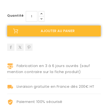
Quantité
AJOUTER AU PANIER
Fabrication en 3 à 6 jours ouvrés (sauf
mention contraire sur la fiche produit)
Livraison gratuite en France dès 200€ HT
Paiement 100% sécurisé