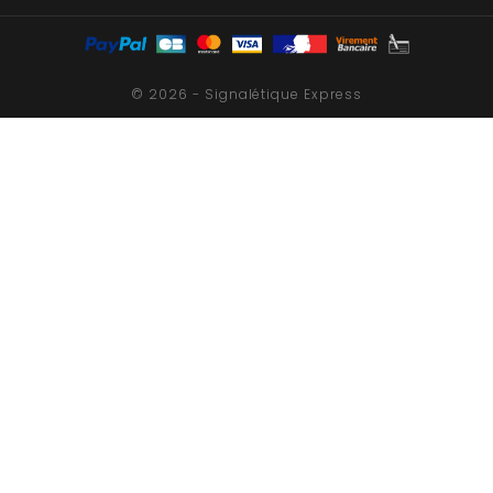
© 2026 - Signalétique Express