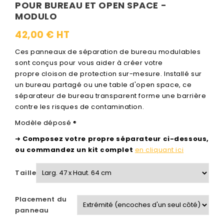
POUR BUREAU ET OPEN SPACE -
MODULO
42,00 € HT
Ces panneaux de séparation de bureau modulables
sont conçus pour vous aider à créer votre
propre cloison de protection sur-mesure. Installé sur
un bureau partagé ou une table d'open space, ce
séparateur de bureau transparent forme une barrière
contre les risques de contamination.
Modèle déposé ®
➜
Composez votre propre séparateur ci-dessous,
ou commandez un kit complet
en cliquant ici
Taille
Placement du
panneau