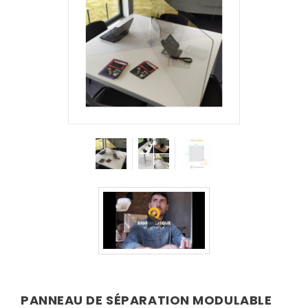
PANNEAU DE SÉPARATION MODULABLE