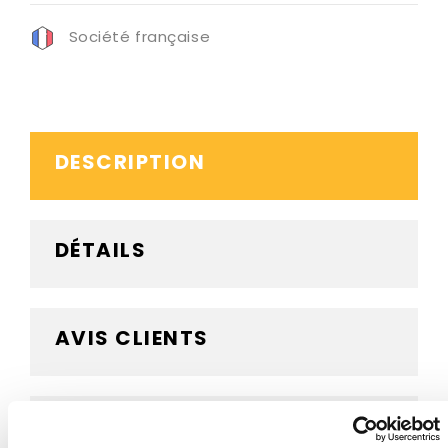
Société française
DESCRIPTION
DÉTAILS
AVIS CLIENTS
BESOIN D'AIDE ?