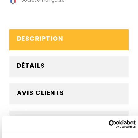
DESCRIPTION
DÉTAILS
AVIS CLIENTS
BESOIN D'AIDE ?