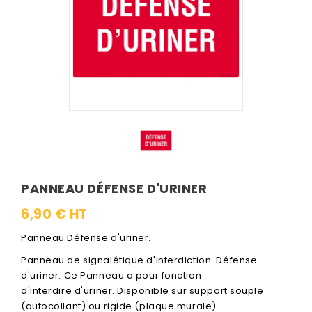
PANNEAU DÉFENSE D'URINER
6,90 € HT
Panneau Défense d'uriner.
Panneau de signalétique d'interdiction: Défense
d'uriner. Ce Panneau a pour fonction
d'interdire d'uriner. Disponible sur support souple
(autocollant) ou rigide (plaque murale).