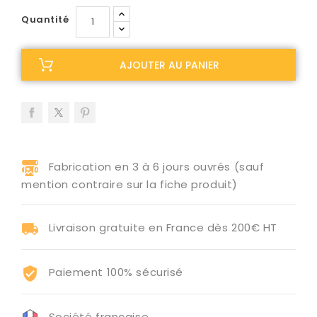
Quantité
AJOUTER AU PANIER
Fabrication en 3 à 6 jours ouvrés (sauf
mention contraire sur la fiche produit)
Livraison gratuite en France dès 200€ HT
Paiement 100% sécurisé
Société française