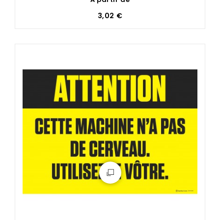
3,02 €