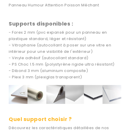
Panneau Humour Attention Poisson Méchant
Supports disponibles :
- Forex 2 mm (pvc expansé pour un panneau en
plastique standard, léger et résistant)
- Vitrophanie (autocollant à poser sur une vitre en
intérieur pour une visibilité de l'extérieur)
- Vinyle adhésif (autocollant standard)
- PS Choc 1.5 mm (polystyrène rigide ultra résistant)
- Dibond 3 mm (aluminium composite)
- Plexi 3 mm (plexiglas transparent)
Quel support choisir ?
Découvrez les caractéristiques détaillées de nos