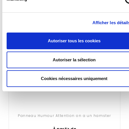
Afficher les détail
Autoriser tous les cookies
Autoriser la sélection
Cookies nécessaires uniquement
Panneau Humour Attention on a un hamster
À partir de