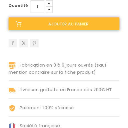
Quantité
AJOUTER AU PANIER
Fabrication en 3 à 6 jours ouvrés (sauf
mention contraire sur la fiche produit)
Livraison gratuite en France dès 200€ HT
Paiement 100% sécurisé
Société française