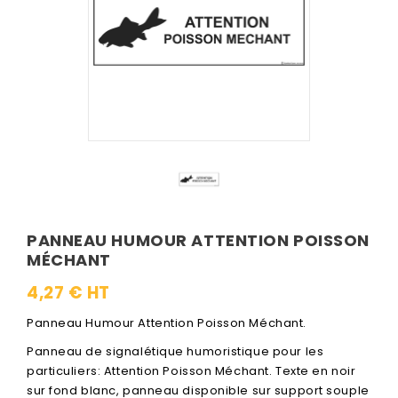
PANNEAU HUMOUR ATTENTION POISSON
MÉCHANT
4,27 € HT
Panneau Humour Attention Poisson Méchant.
Panneau de signalétique humoristique pour les
particuliers: Attention Poisson Méchant. Texte en noir
sur fond blanc, panneau disponible sur support souple