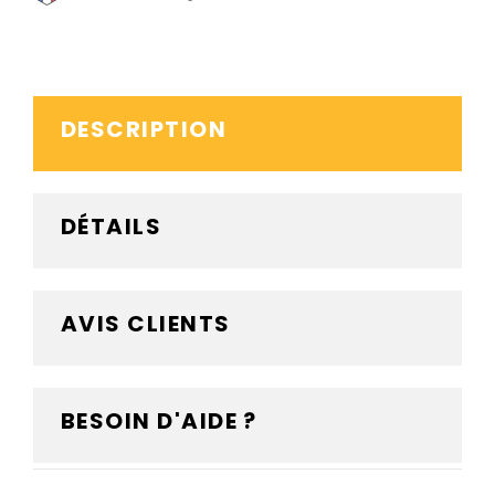
DESCRIPTION
DÉTAILS
AVIS CLIENTS
BESOIN D'AIDE ?