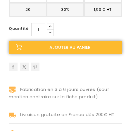
20
30%
1,50 € HT
Quantité
AJOUTER AU PANIER
Fabrication en 3 à 6 jours ouvrés (sauf
mention contraire sur la fiche produit)
Livraison gratuite en France dès 200€ HT