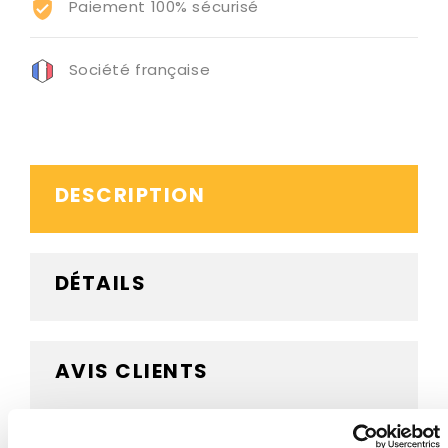
Paiement 100% sécurisé
Société française
DESCRIPTION
DÉTAILS
AVIS CLIENTS