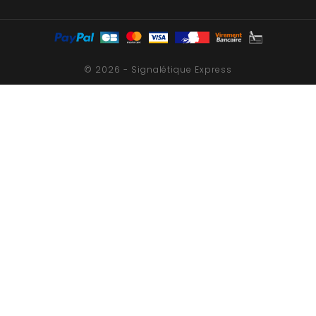
© 2026 - Signalétique Express