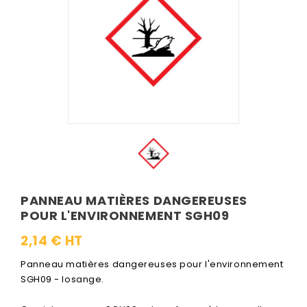
PANNEAU MATIÈRES DANGEREUSES
POUR L'ENVIRONNEMENT SGH09
2,14 € HT
Panneau matières dangereuses pour l'environnement
SGH09 - losange.