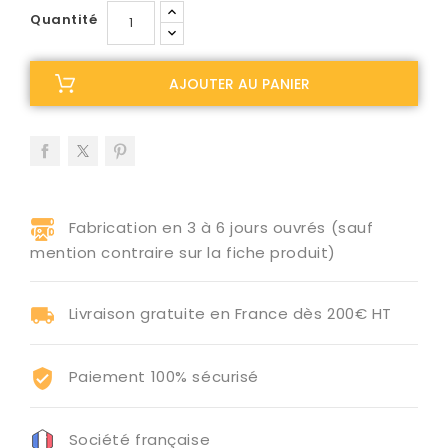
Quantité
AJOUTER AU PANIER
Fabrication en 3 à 6 jours ouvrés (sauf
mention contraire sur la fiche produit)
Livraison gratuite en France dès 200€ HT
Paiement 100% sécurisé
Société française