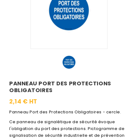
PANNEAU PORT DES PROTECTIONS
OBLIGATOIRES
2,14 € HT
Panneau Port des Protections Obligatoires - cercle.
Ce panneau de signalétique de sécurité évoque
l'obligation du port des protections. Pictogramme de
signalisation de sécurité industrielle et de prévention