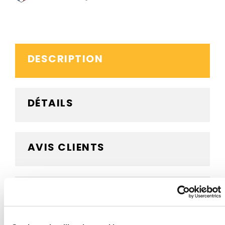
DESCRIPTION
DÉTAILS
AVIS CLIENTS
BESOIN D'AIDE ?