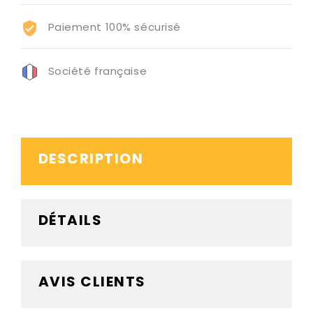
Paiement 100% sécurisé
Société française
DESCRIPTION
DÉTAILS
AVIS CLIENTS