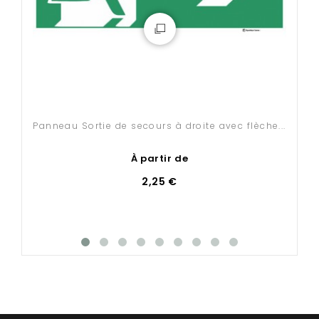
Panneau Sortie de secours à droite avec flèche...
À partir de
2,25 €