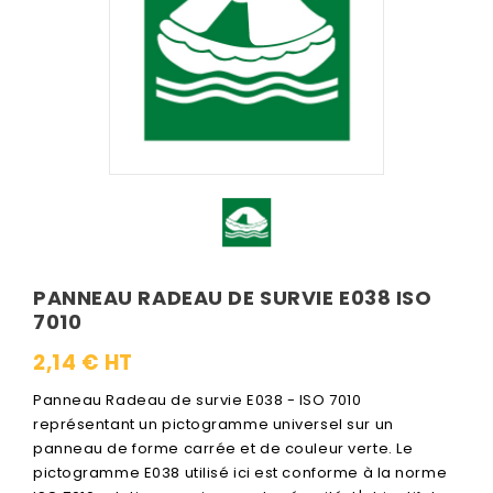
PANNEAU RADEAU DE SURVIE E038 ISO
7010
2,14 € HT
Panneau Radeau de survie E038 - ISO 7010
représentant un pictogramme universel sur un
panneau de forme carrée et de couleur verte. Le
pictogramme E038 utilisé ici est conforme à la norme