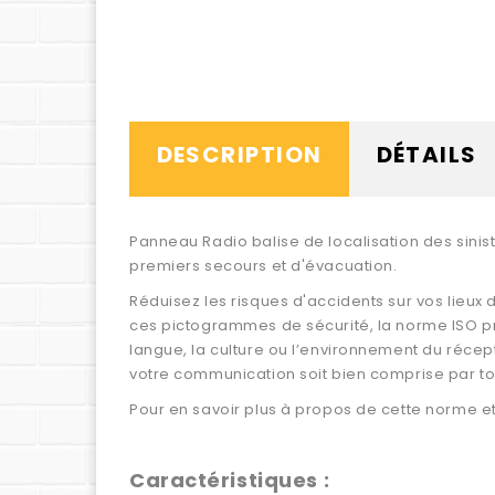
DESCRIPTION
DÉTAILS
Panneau Radio balise de localisation des sinis
premiers secours et d'évacuation.
Réduisez les risques d'accidents sur vos lieux 
ces pictogrammes de sécurité, la norme ISO p
langue, la culture ou l’environnement du récept
votre communication soit bien comprise par to
Pour en savoir plus à propos de cette norme et 
Caractéristiques :