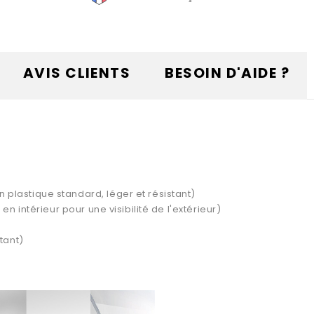
AVIS CLIENTS
BESOIN D'AIDE ?
plastique standard, léger et résistant)
en intérieur pour une visibilité de l'extérieur)
tant)