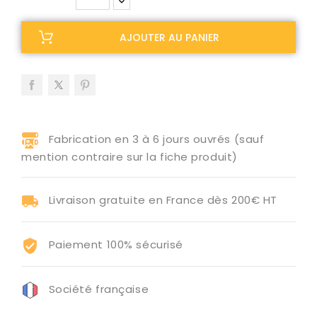
AJOUTER AU PANIER
Fabrication en 3 à 6 jours ouvrés (sauf
mention contraire sur la fiche produit)
Livraison gratuite en France dès 200€ HT
Paiement 100% sécurisé
Société française