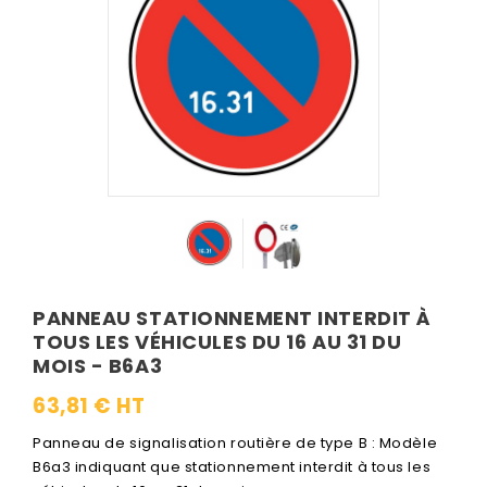
PANNEAU STATIONNEMENT INTERDIT À
TOUS LES VÉHICULES DU 16 AU 31 DU
MOIS - B6A3
63,81 € HT
Panneau de signalisation routière de type B : Modèle
B6a3 indiquant que stationnement interdit à tous les