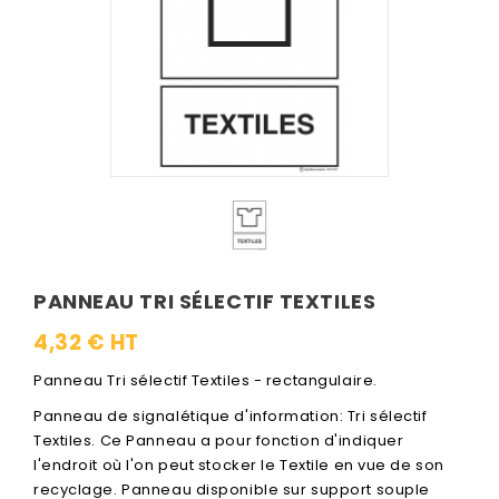
PANNEAU TRI SÉLECTIF TEXTILES
4,32 € HT
Panneau Tri sélectif Textiles - rectangulaire.
Panneau de signalétique d'information: Tri sélectif
Textiles. Ce Panneau a pour fonction d'indiquer
l'endroit où l'on peut stocker le Textile en vue de son
recyclage. Panneau disponible sur support souple