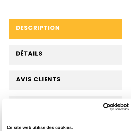
DESCRIPTION
DÉTAILS
AVIS CLIENTS
BESOIN D'AIDE ?
Ce site web utilise des cookies.
Panneau Tri sélectif Textiles