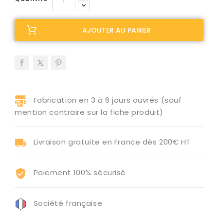
AJOUTER AU PANIER
Fabrication en 3 à 6 jours ouvrés (sauf
mention contraire sur la fiche produit)
Livraison gratuite en France dès 200€ HT
Paiement 100% sécurisé
Société française