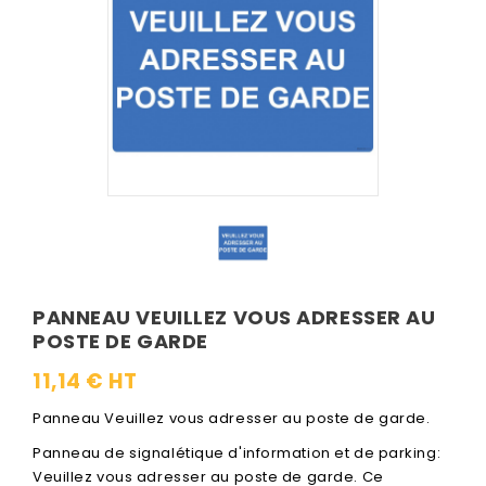
PANNEAU VEUILLEZ VOUS ADRESSER AU
POSTE DE GARDE
11,14 € HT
Panneau Veuillez vous adresser au poste de garde.
Panneau de signalétique d'information et de parking:
Veuillez vous adresser au poste de garde. Ce