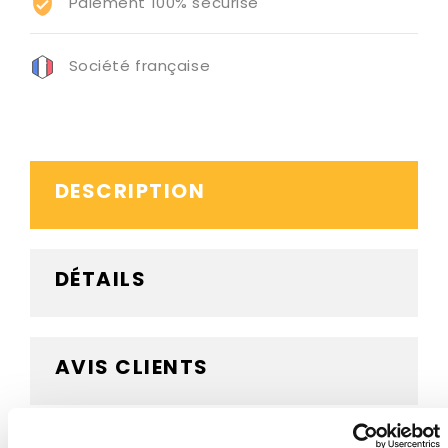
Paiement 100% sécurisé
Société française
DESCRIPTION
DÉTAILS
AVIS CLIENTS