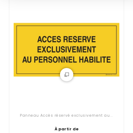
Panneau Accès réservé exclusivement au...
À partir de