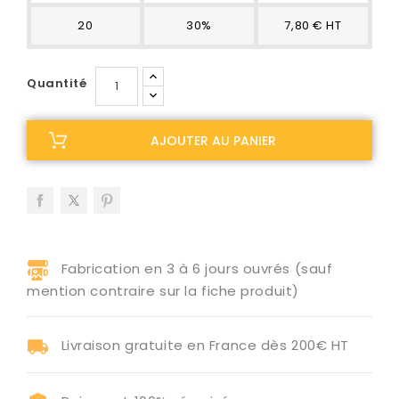
20
30%
7,80 € HT
Quantité
AJOUTER AU PANIER
Fabrication en 3 à 6 jours ouvrés (sauf
mention contraire sur la fiche produit)
Livraison gratuite en France dès 200€ HT