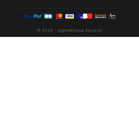
© 2026 - Signalétique Express