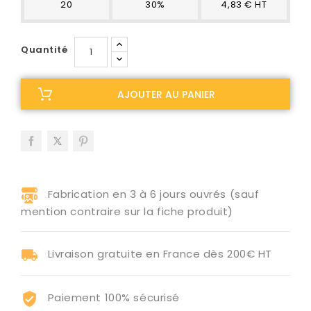
20
30%
4,83 € HT
Quantité
AJOUTER AU PANIER
Fabrication en 3 à 6 jours ouvrés (sauf
mention contraire sur la fiche produit)
Livraison gratuite en France dès 200€ HT
Paiement 100% sécurisé