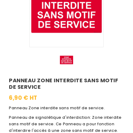
PANNEAU ZONE INTERDITE SANS MOTIF
DE SERVICE
6,90 € HT
Panneau Zone interdite sans motif de service.
Panneau de signalétique d'interdiction: Zone interdite
sans motif de service. Ce Panneau a pour fonction
d'interdire l'accès à une zone sans motif de service.