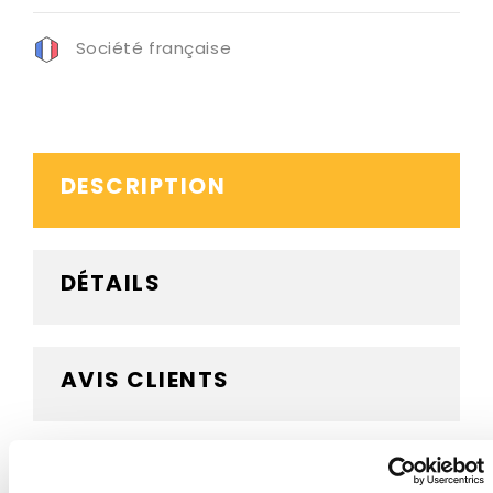
Société française
DESCRIPTION
DÉTAILS
AVIS CLIENTS
BESOIN D'AIDE ?