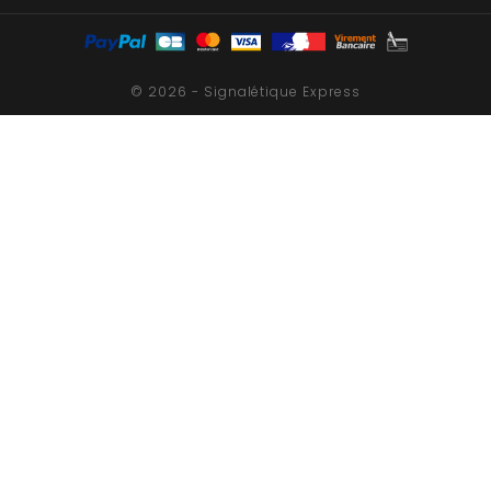
© 2026 - Signalétique Express