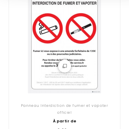
Panneau Interdiction de fumer et vapoter
officiel
À partir de