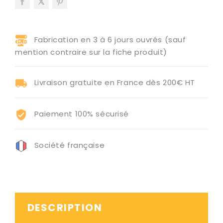
Fabrication en 3 à 6 jours ouvrés (sauf
mention contraire sur la fiche produit)
Livraison gratuite en France dès 200€ HT
Paiement 100% sécurisé
Société française
DESCRIPTION