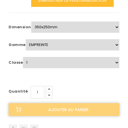
ENREGISTRER LA PERSONNALISATION
Dimension
Gamme
Classe
Quantité
AJOUTER AU PANIER