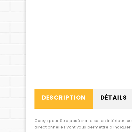
DESCRIPTION
DÉTAILS
Conçu pour être posé sur le sol en intérieur, c
directionnelles vont vous permettre d'indiquer 