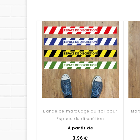
Bande de marquage au sol pour
Mar
Espace de discrétion
À partir de
3,96 €