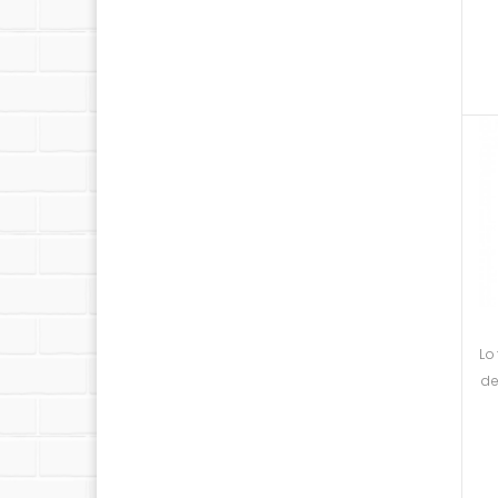
Lo
de