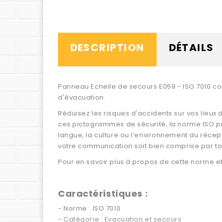
DESCRIPTION
DÉTAILS
Panneau Echelle de secours E059 - ISO 7010 co
d'évacuation.
Réduisez les risques d'accidents sur vos lieux 
ces pictogrammes de sécurité, la norme ISO p
langue, la culture ou l’environnement du récept
votre communication soit bien comprise par to
Pour en savoir plus à propos de cette norme et 
Caractéristiques :
- Norme : ISO 7010
- Catégorie : Evacuation et secours