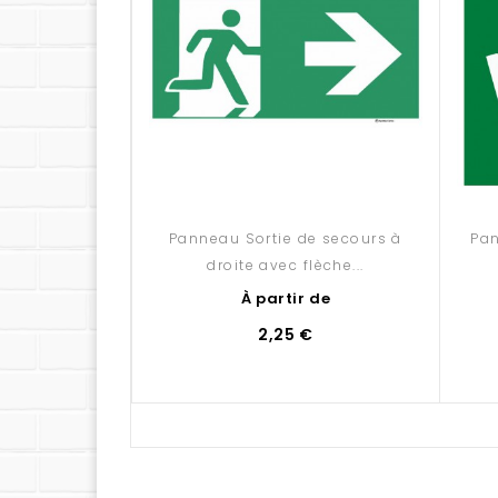
Panneau Sortie de secours à
Pan
droite avec flèche...
À partir de
2,25 €