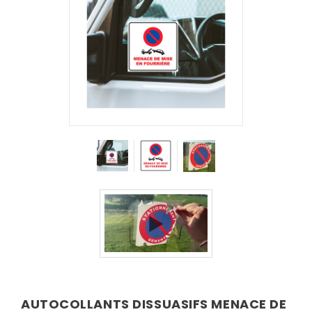
AUTOCOLLANTS DISSUASIFS MENACE DE