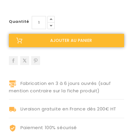
Quantité
AJOUTER AU PANIER
Fabrication en 3 à 6 jours ouvrés (sauf
mention contraire sur la fiche produit)
Livraison gratuite en France dès 200€ HT
Paiement 100% sécurisé