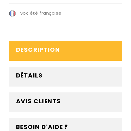
Société française
DESCRIPTION
DÉTAILS
AVIS CLIENTS
BESOIN D'AIDE ?