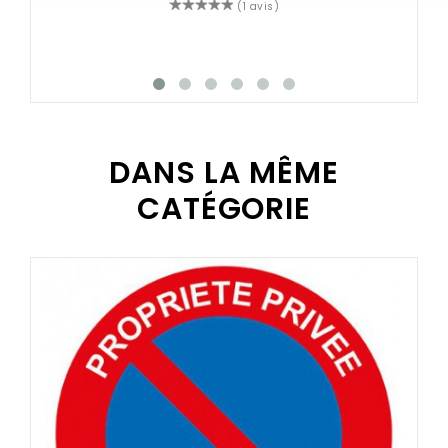
(1 avis)
DANS LA MÊME
CATÉGORIE