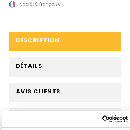
Société française
DESCRIPTION
DÉTAILS
AVIS CLIENTS
BESOIN D'AIDE ?