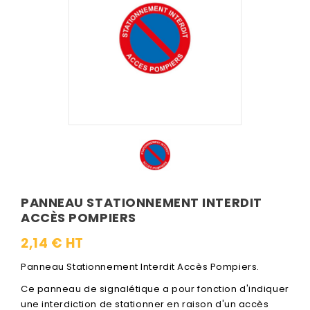
PANNEAU STATIONNEMENT INTERDIT
ACCÈS POMPIERS
2,14 € HT
Panneau Stationnement Interdit Accès Pompiers.
Ce panneau de signalétique a pour fonction d'indiquer
une interdiction de stationner en raison d'un accès