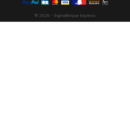
© 2026 - Signalétique Express