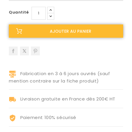
Quantité
AJOUTER AU PANIER
Fabrication en 3 à 6 jours ouvrés (sauf
mention contraire sur la fiche produit)
Livraison gratuite en France dès 200€ HT
Paiement 100% sécurisé