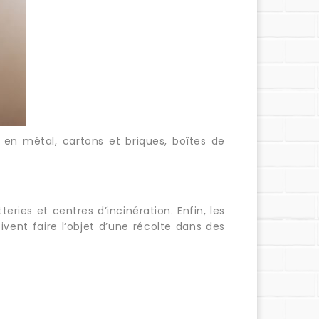
 en métal, cartons et briques, boîtes de
ries et centres d’incinération. Enfin, les
ivent faire l’objet d’une récolte dans des