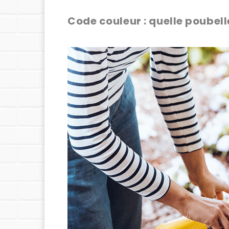
Code couleur : quelle poubell