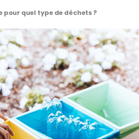
e pour quel type de déchets ?