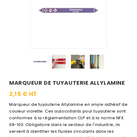
MARQUEUR DE TUYAUTERIE ALLYLAMINE
2,15 € HT
Marqueur de tuyauterie Allylamine en vinyle adhésif de
couleur violette. Ces autocollants pour tuyauterie sont
conformes à la réglementation CLP et à la norme NFX
08-100. Obligatoire dans le secteur de l'industrie, ils
servent à identifier les fluides circulants dans les