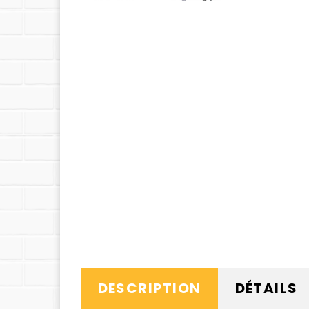
DESCRIPTION
DÉTAILS