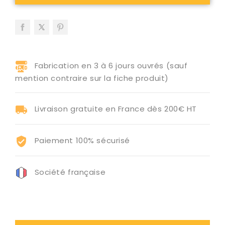
Fabrication en 3 à 6 jours ouvrés (sauf
mention contraire sur la fiche produit)
Livraison gratuite en France dès 200€ HT
Paiement 100% sécurisé
Société française