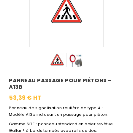
PANNEAU PASSAGE POUR PIÉTONS -
A13B
53,39 € HT
Panneau de signalisation routière de type A :
Modèle A13b indiquant un passage pour piéton.
Gamme SITE : panneau standard en acier revêtue
Galfan® à bords tombés avec rails au dos.