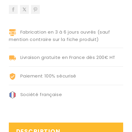
Fabrication en 3 à 6 jours ouvrés (sauf
mention contraire sur la fiche produit)
Livraison gratuite en France dès 200€ HT
Paiement 100% sécurisé
Société française
DESCRIPTION