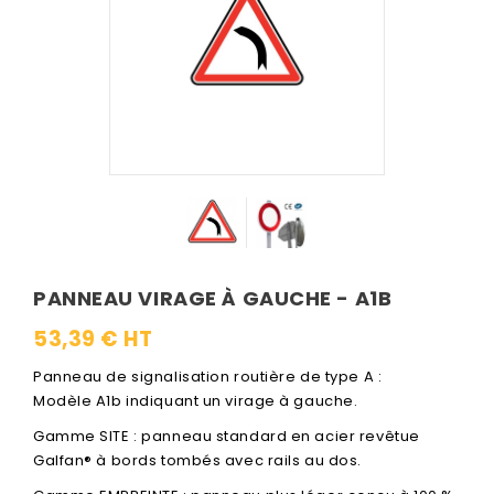
PANNEAU VIRAGE À GAUCHE - A1B
53,39 € HT
Panneau de signalisation routière de type A :
Modèle A1b indiquant un virage à gauche.
Gamme SITE : panneau standard en acier revêtue
Galfan® à bords tombés avec rails au dos.