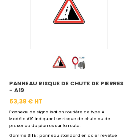
PANNEAU RISQUE DE CHUTE DE PIERRES
- A19
53,39 € HT
Panneau de signalisation routière de type A :
Modèle A19 indiquant un risque de chute ou de
presence de pierres sur la route.
Gamme SITE : panneau standard en acier revêtue