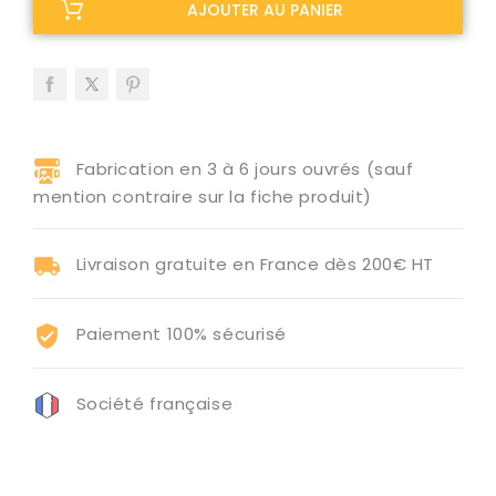
AJOUTER AU PANIER
Fabrication en 3 à 6 jours ouvrés (sauf
mention contraire sur la fiche produit)
Livraison gratuite en France dès 200€ HT
Paiement 100% sécurisé
Société française