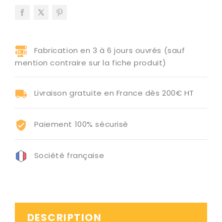
Fabrication en 3 à 6 jours ouvrés (sauf
mention contraire sur la fiche produit)
Livraison gratuite en France dès 200€ HT
Paiement 100% sécurisé
Société française
DESCRIPTION