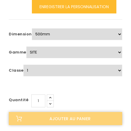
ENREGISTRER LA PERSONNALISATION
Dimension
Gamme
Classe
Quantité
AJOUTER AU PANIER