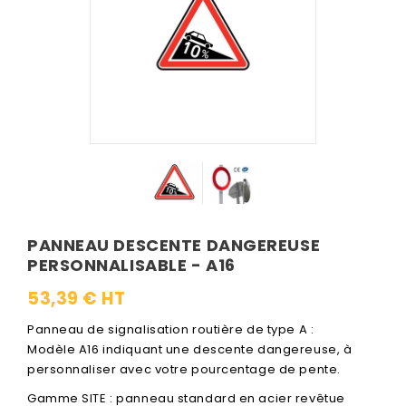
PANNEAU DESCENTE DANGEREUSE
PERSONNALISABLE - A16
53,39 € HT
Panneau de signalisation routière de type A :
Modèle A16 indiquant une descente dangereuse, à
personnaliser avec votre pourcentage de pente.
Gamme SITE : panneau standard en acier revêtue