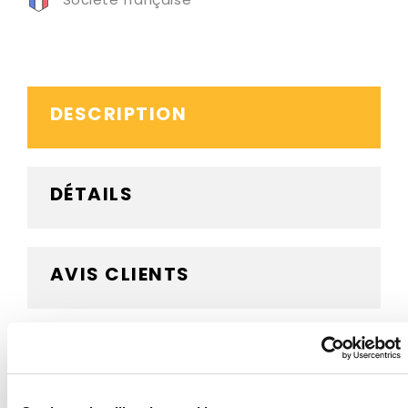
DESCRIPTION
DÉTAILS
AVIS CLIENTS
BESOIN D'AIDE ?