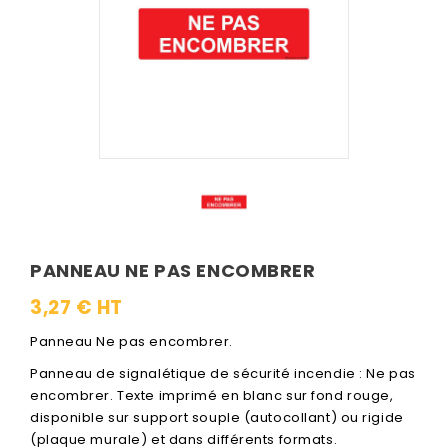
PANNEAU NE PAS ENCOMBRER
3,27 € HT
Panneau Ne pas encombrer.
Panneau de signalétique de sécurité incendie : Ne pas
encombrer. Texte imprimé en blanc sur fond rouge,
disponible sur support souple (autocollant) ou rigide
(plaque murale) et dans différents formats.