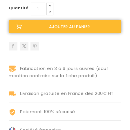
Quantité
AJOUTER AU PANIER
Fabrication en 3 à 6 jours ouvrés (sauf
mention contraire sur la fiche produit)
Livraison gratuite en France dès 200€ HT
Paiement 100% sécurisé
Société française