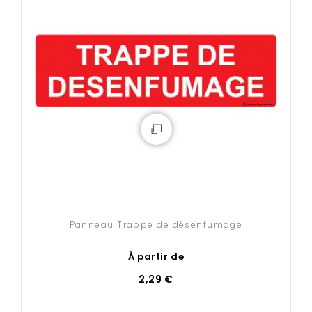
Panneau Trappe de désenfumage
À partir de
2,29 €