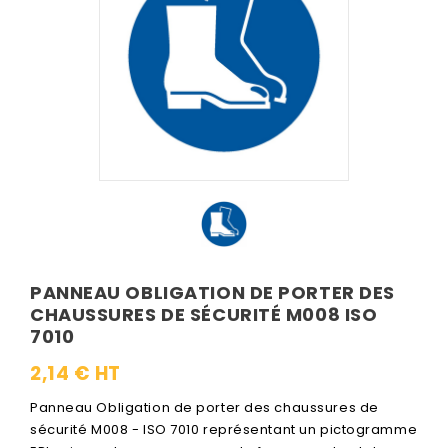
PANNEAU OBLIGATION DE PORTER DES
CHAUSSURES DE SÉCURITÉ M008 ISO
7010
2,14 € HT
Panneau Obligation de porter des chaussures de
sécurité M008 - ISO 7010 représentant un pictogramme