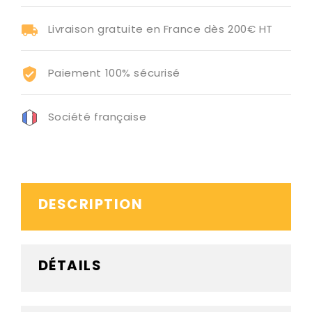
Livraison gratuite en France dès 200€ HT
Paiement 100% sécurisé
Société française
DESCRIPTION
DÉTAILS