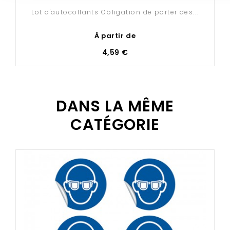
ici
.
Lot d'autocollants Obligation de porter des...
À partir de
4,59 €
DANS LA MÊME
CATÉGORIE