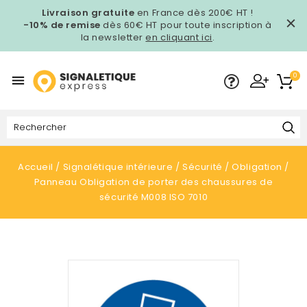
Livraison gratuite
en France dès 200€ HT !
-10% de remise
dès 60€ HT pour toute inscription à
la newsletter
en cliquant ici
.
0

Accueil
Signalétique intérieure
Sécurité
Obligation
Panneau Obligation de porter des chaussures de
sécurité M008 ISO 7010