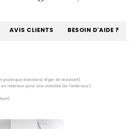
AVIS CLIENTS
BESOIN D'AIDE ?
plastique standard, léger et résistant)
en intérieur pour une visibilité de l'extérieur)
tant)