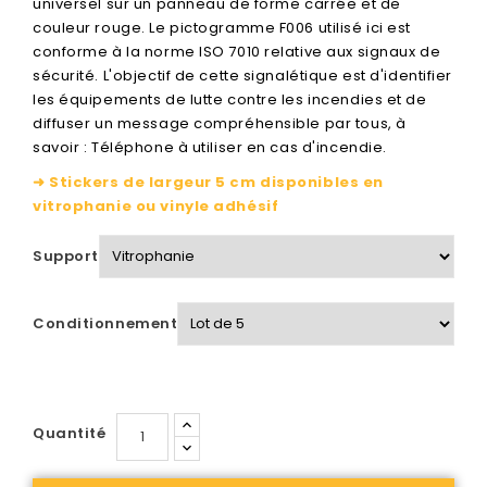
universel sur un panneau de forme carrée et de
couleur rouge. Le pictogramme F006 utilisé ici est
conforme à la norme ISO 7010 relative aux signaux de
sécurité. L'objectif de cette signalétique est d'identifier
les équipements de lutte contre les incendies et de
diffuser un message compréhensible par tous, à
savoir : Téléphone à utiliser en cas d'incendie.
➜ Stickers de largeur 5 cm disponibles en
vitrophanie ou vinyle adhésif
Support
Conditionnement
Quantité