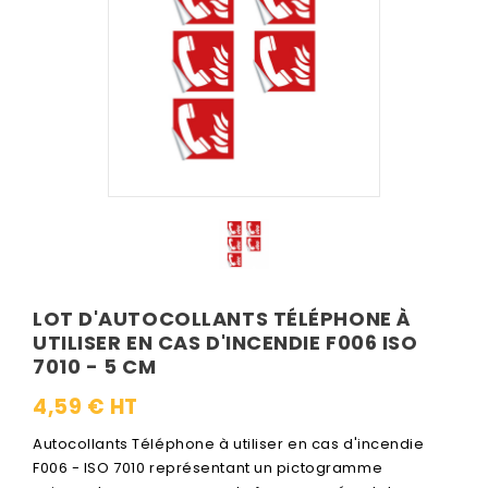
LOT D'AUTOCOLLANTS TÉLÉPHONE À
UTILISER EN CAS D'INCENDIE F006 ISO
7010 - 5 CM
4,59 € HT
Autocollants Téléphone à utiliser en cas d'incendie
F006 - ISO 7010 représentant un pictogramme