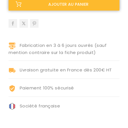
AJOUTER AU PANIER
Fabrication en 3 à 6 jours ouvrés (sauf
mention contraire sur la fiche produit)
Livraison gratuite en France dès 200€ HT
Paiement 100% sécurisé
Société française