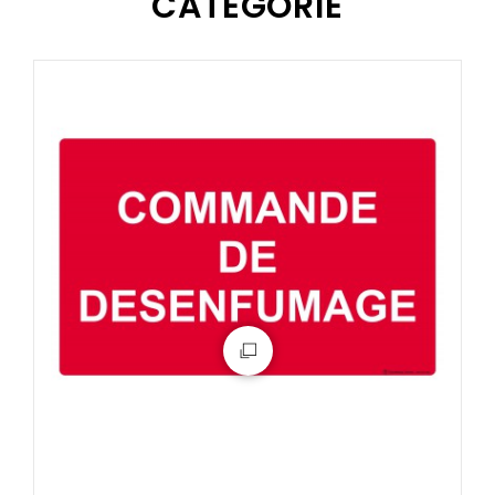
CATÉGORIE